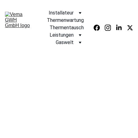
Installateur
Thermenwartung
Thermentausch
Leistungen
Gaswelt